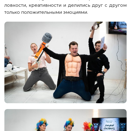
ловкости, креативности и делились друг с другом
только положительными эмоциями.