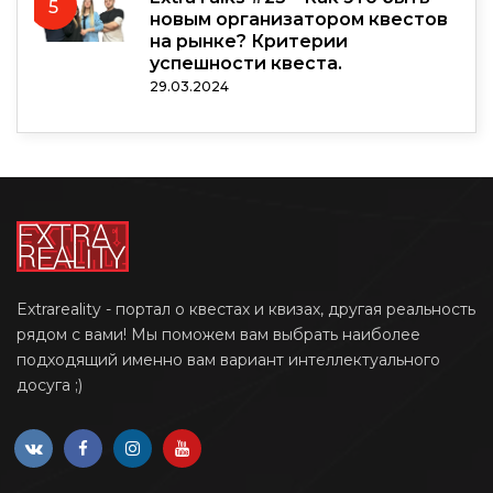
5
новым организатором квестов
на рынке? Критерии
успешности квеста.
29.03.2024
Extrareality - портал о квестах и квизах, другая реальность
рядом с вами! Мы поможем вам выбрать наиболее
подходящий именно вам вариант интеллектуального
досуга ;)