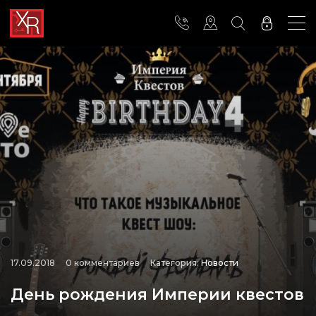
17.09.2018
0 комментариев
Категория:
Новости
День рождения Империи квестов