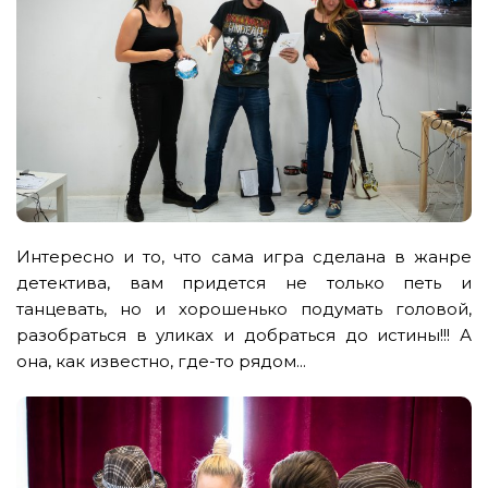
Интересно и то, что сама игра сделана в жанре
детектива, вам придется не только петь и
танцевать, но и хорошенько подумать головой,
разобраться в уликах и добраться до истины!!! А
она, как известно, где-то рядом...