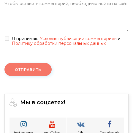
Я принимаю
Условия публикации комментариев
и
Политику обработки персональных данных
ОТПРАВИТЬ
Мы в соцсетях!
Instagram
YouTube
Vk
Facebook