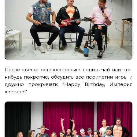
После квеста осталось только попить чай или что-
нибудь покрепче, обсудить все перипетии игры и
дружно прокричать: "Happy Birthday, Империя
квестов!"