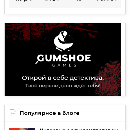
Популярное в блоге