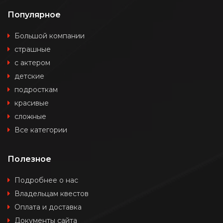
Популярное
Большой компании
страшные
с актером
детские
подросткам
красивые
сложные
Все категории
Полезное
Подробнее о нас
Владельцам квестов
Оплата и доставка
Документы сайта