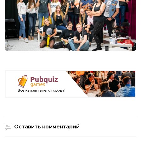
Оставить комментарий