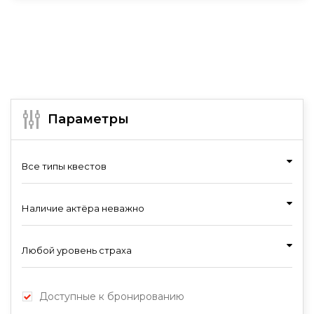
Параметры
Все типы квестов
Наличие актёра неважно
Любой уровень страха
Доступные к бронированию