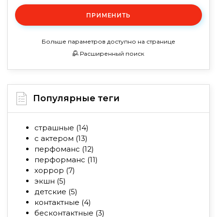
ПРИМЕНИТЬ
Больше параметров доступно на странице
Расширенный поиск
Популярные теги
страшные
(14)
с актером
(13)
перфоманс
(12)
перформанс
(11)
хоррор
(7)
экшн
(5)
детские
(5)
контактные
(4)
бесконтактные
(3)