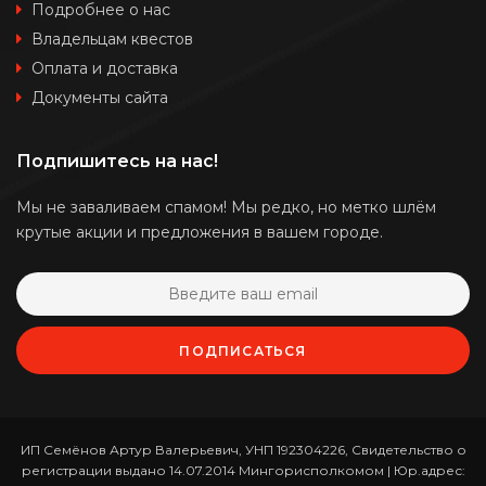
Подробнее о нас
Владельцам квестов
Оплата и доставка
Документы сайта
Подпишитесь на нас!
Мы не заваливаем спамом! Мы редко, но метко шлём
крутые акции и предложения в вашем городе.
ПОДПИСАТЬСЯ
ИП Семёнов Артур Валерьевич, УНП 192304226, Свидетельство о
регистрации выдано 14.07.2014 Мингорисполкомом | Юр.адрес: