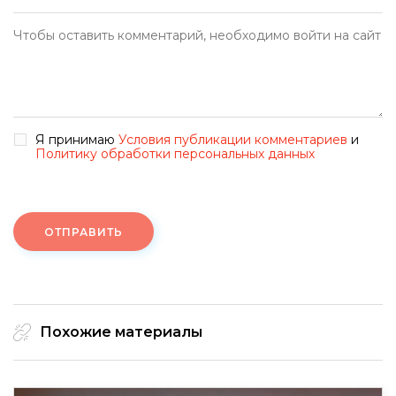
Я принимаю
Условия публикации комментариев
и
Политику обработки персональных данных
ОТПРАВИТЬ
Похожие материалы