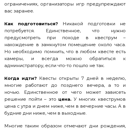
ограничениях, организаторы игр предупреждают
вас заранее.
Как подготовиться?
Никакой подготовки не
потребуется. Единственное, что нужно
предусмотреть при походе в квеструм –
нахождение в замкнутом помещение около часа.
Но необходимо помнить, что в любом квесте есть
камеры, и всегда можно обратиться к
администратору, если что-то пошло не так.
Когда идти?
Квесты открыты 7 дней в неделю,
многие работают до позднего вечера, а то и
ночью. Единственное от чего может зависеть
решение пойти – это
цена.
У многих квеструмов
цена с утра и днем ниже, чем в вечерние часы. А в
будние дни ниже, чем в выходные.
Многие таким образом отмечают дни рождения,