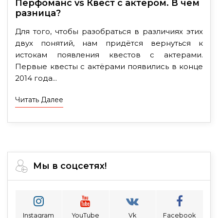
Перфоманс vs Квест с актером. В чем
разница?
Для того, чтобы разобраться в различиях этих
двух понятий, нам придётся вернуться к
истокам появления квестов с актерами.
Первые квесты с актёрами появились в конце
2014 года...
Читать Далее
Мы в соцсетях!
Instagram
YouTube
Vk
Facebook