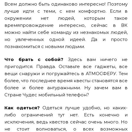
Всем должно быть одинаково интересно! Поэтому
лучше идти с теми, с кем комфортно. Если в
окружении нет людей, которым такое
времяпровождение интересно, сейчас в ВК
можно найти себе команду из незнакомых людей,
но увлеченных одной идеей. Да и просто
познакомиться с новыми людьми.
Что брать с собой?
Здесь вам ничего не
пригодится. Правда. Оставьте все гаджеты, все
вещи снаружи и погружайтесь в АТМОСФЕРУ. Тем
более, что последнее время квесты становятся все
более и более антуражными. Ну зачем вам в
Стране Чудес мобильный телефон?
Как одеться?
Одеться лучше удобно, но каких-
либо ограничений тут нет. Есть конечно и
исключения, ведь квестов сейчас очень много. Но
не стоит волноваться, о всех возможных