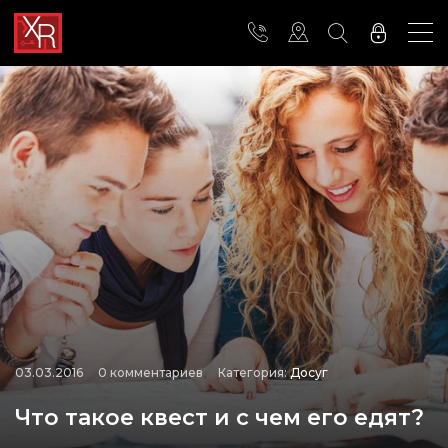
03.03.2016
0 комментариев
Категория:
Досуг
Что такое квест и с чем его едят?