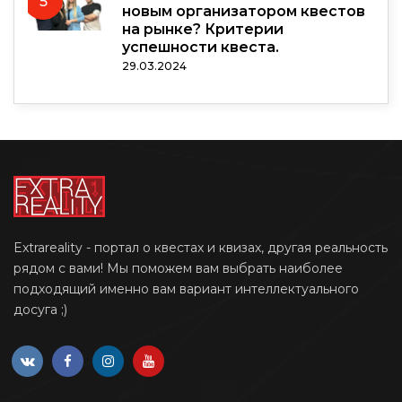
5
новым организатором квестов
на рынке? Критерии
успешности квеста.
29.03.2024
Extrareality - портал о квестах и квизах, другая реальность
рядом с вами! Мы поможем вам выбрать наиболее
подходящий именно вам вариант интеллектуального
досуга ;)