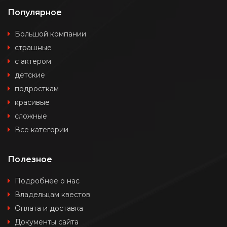
Популярное
Большой компании
страшные
с актером
детские
подросткам
красивые
сложные
Все категории
Полезное
Подробнее о нас
Владельцам квестов
Оплата и доставка
Документы сайта