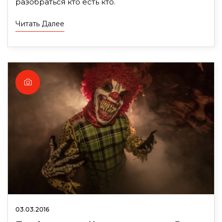
разобраться кто есть кто.
Читать Далее
03.03.2016