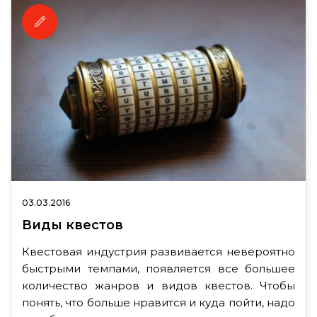
03.03.2016
Виды квестов
Квестовая индустрия развивается невероятно
быстрыми темпами, появляется все большее
количество жанров и видов квестов. Чтобы
понять, что больше нравится и куда пойти, надо