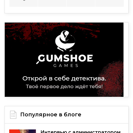
Популярное в блоге
Интервью с администратором