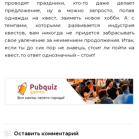
проводят праздники, кто-то даже делает
предложение, ну а можно запросто, попав
однажды на квест, заиметь новое хобби. А с
темпами, которыми развивается индустрия
квестов, вам никогда не придется забрасывать
свое увлечение за неимением продолжения. Итак,
если ты до сих пор не знаешь, стоит ли пойти на
квест, то ответ однозначный – стоит!
Оставить комментарий