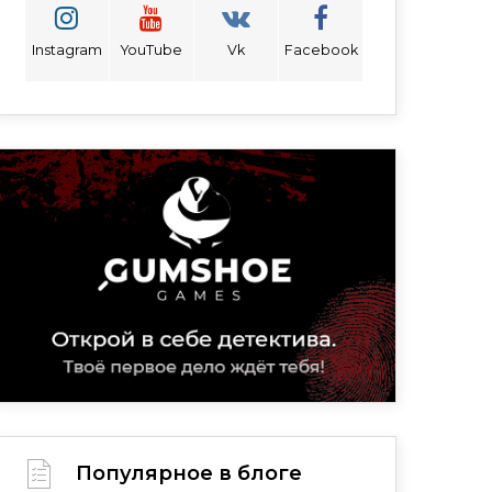
Instagram
YouTube
Vk
Facebook
Популярное в блоге