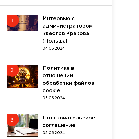
Интервью с
1
администратором
квестов Кракова
(Польша)
04.06.2024
Политика в
2
отношении
обработки файлов
cookie
03.06.2024
Пользовательское
3
соглашение
03.06.2024