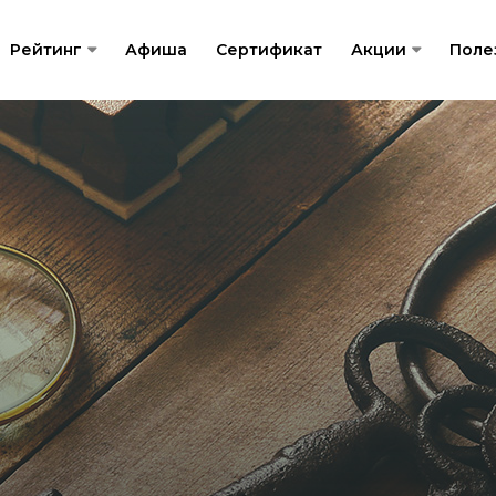
Рейтинг
Афиша
Сертификат
Акции
Поле