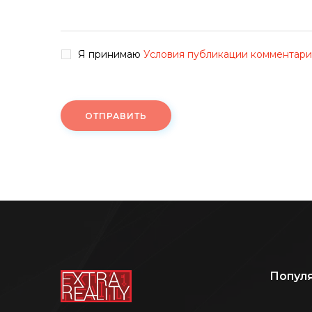
Я принимаю
Условия публикации комментар
ОТПРАВИТЬ
Попул