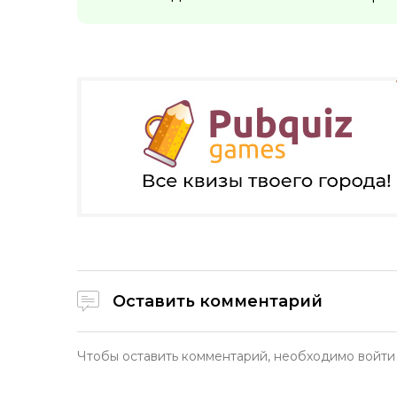
Оставить комментарий