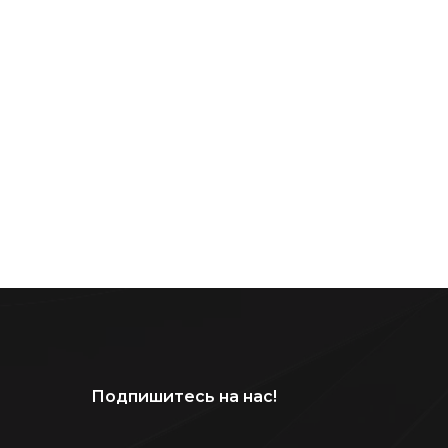
Подпишитесь на нас!