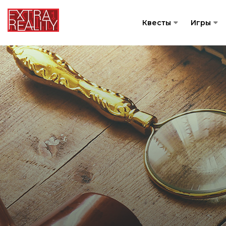
Квесты
Игры