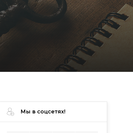
Мы в соцсетях!