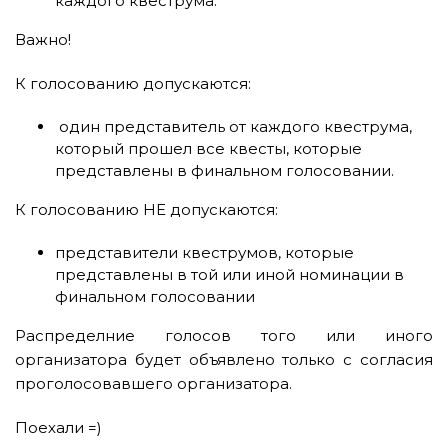
каждого квеструма.
Важно!
К голосованию допускаются:
один представитель от каждого квеструма,
который прошел все квесты, которые
представлены в финальном голосовании.
К голосованию НЕ допускаются:
представители квеструмов, которые
представлены в той или иной номинации в
финальном голосовании
Распределние голосов того или иного
организатора будет объявлено только с согласия
проголосовавшего организатора.
Поехали =)