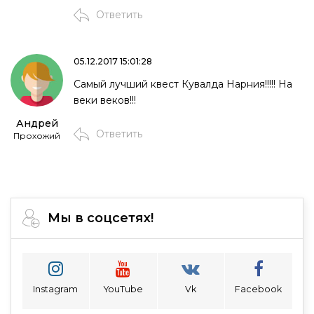
Ответить
05.12.2017 15:01:28
Самый лучший квест Кувалда Нарния!!!!! На
веки веков!!!
Андрей
Ответить
Прохожий
Мы в соцсетях!
Instagram
YouTube
Vk
Facebook