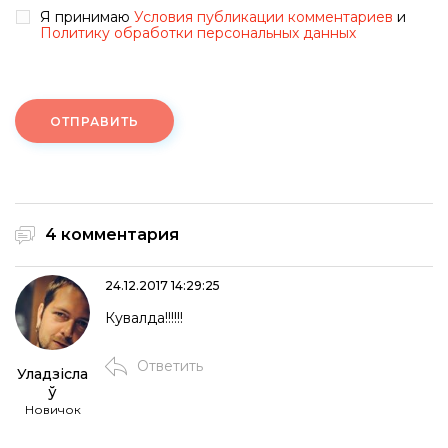
Я принимаю
Условия публикации комментариев
и
Политику обработки персональных данных
ОТПРАВИТЬ
4 комментария
24.12.2017 14:29:25
Кувалда!!!!!!
Ответить
Уладзісла
ў
Новичок