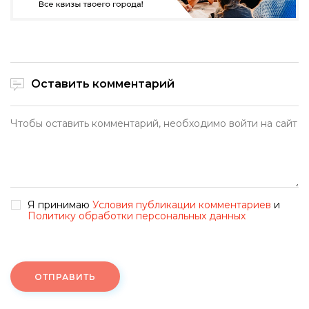
Оставить комментарий
Я принимаю
Условия публикации комментариев
и
Политику обработки персональных данных
ОТПРАВИТЬ