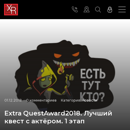
01.12.2018
0 комментариев
Категория:
Новости
Extra QuestAward2018. Лучший
квест с актёром. 1 этап