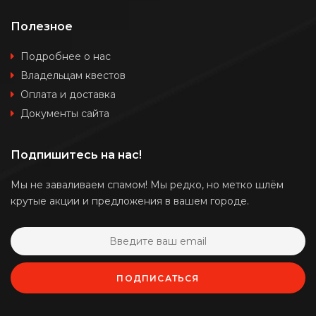
Полезное
Подробнее о нас
Владельцам квестов
Оплата и доставка
Документы сайта
Подпишитесь на нас!
Мы не заваливаем спамом! Мы редко, но метко шлём
крутые акции и предложения в вашем городе.
ПОДПИСАТЬСЯ