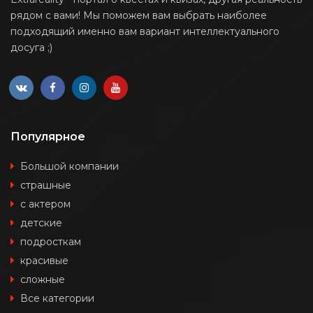
рядом с вами! Мы поможем вам выбрать наиболее
подходящий именно вам вариант интеллектуального
досуга ;)
Популярное
Большой компании
страшные
с актером
детские
подросткам
красивые
сложные
Все категории