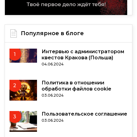
Популярное в блоге
Интервью с администратором
1
квестов Кракова (Польша)
04.06.2024
Политика в отношении
2
обработки файлов cookie
03.06.2024
Пользовательское соглашение
3
03.06.2024