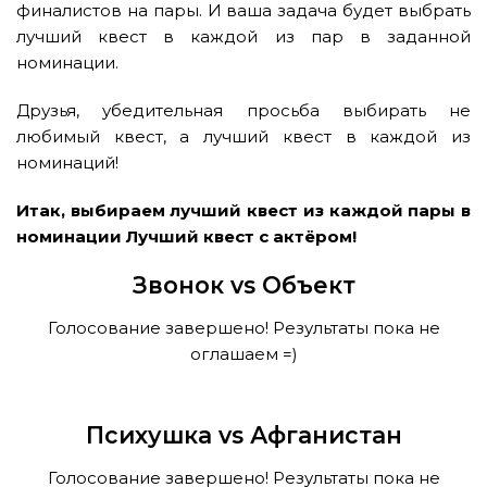
финалистов на пары. И ваша задача будет выбрать
лучший квест в каждой из пар в заданной
номинации.
Друзья, убедительная просьба выбирать не
любимый квест, а лучший квест в каждой из
номинаций!
Итак, выбираем лучший квест из каждой пары в
номинации Лучший квест с актёром!
Звонок vs Объект
Голосование завершено! Результаты пока не
оглашаем =)
Психушка vs Афганистан
Голосование завершено! Результаты пока не