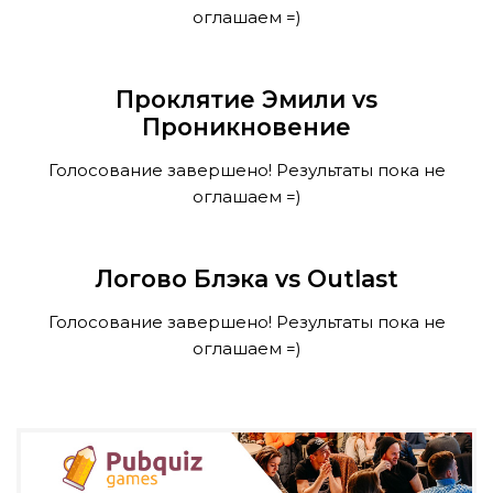
оглашаем =)
Проклятие Эмили vs
Проникновение
Голосование завершено! Результаты пока не
оглашаем =)
Логово Блэка vs Outlast
Голосование завершено! Результаты пока не
оглашаем =)