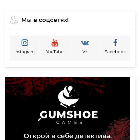
Мы в соцсетях!
Instagram
YouTube
Vk
Facebook