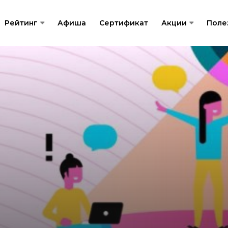
Рейтинг
Афиша
Сертификат
Акции
Поле