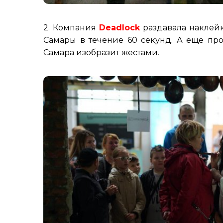
2. Компания
Deadlock
раздавала наклейк
Самары в течение 60 секунд. А еще про
Самара изобразит жестами.