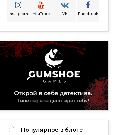
Instagram
YouTube
Vk
Facebook
Популярное в блоге