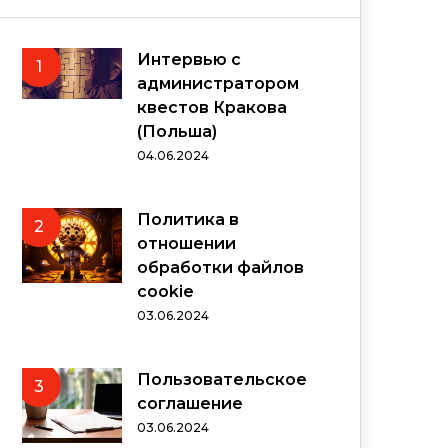
Интервью с
1
администратором
квестов Кракова
(Польша)
04.06.2024
Политика в
2
отношении
обработки файлов
cookie
03.06.2024
Пользовательское
3
соглашение
03.06.2024