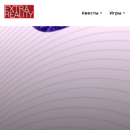
Квесты
Игры