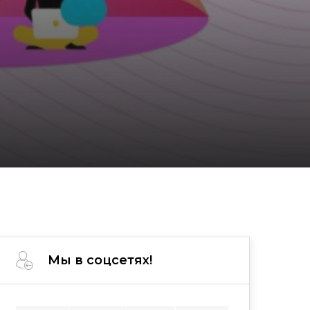
Мы в соцсетях!