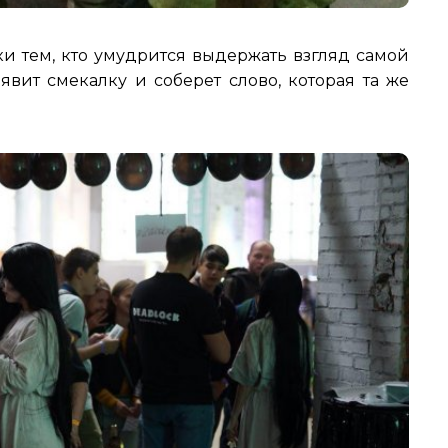
и тем, кто умудрится выдержать взгляд самой
явит смекалку и соберет слово, которая та же