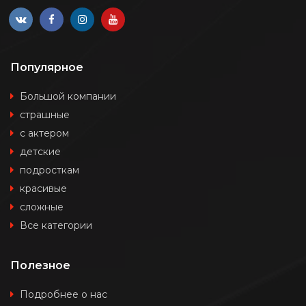
Популярное
Большой компании
страшные
с актером
детские
подросткам
красивые
сложные
Все категории
Полезное
Подробнее о нас