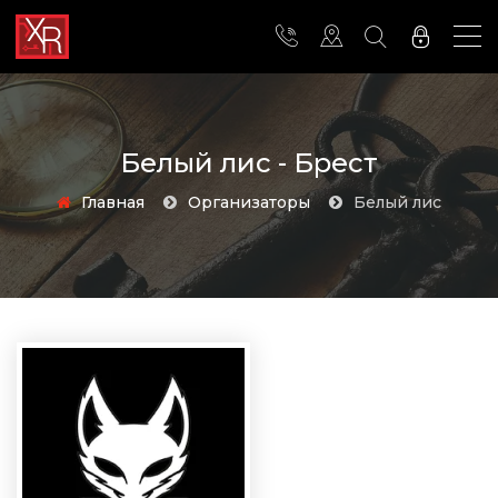
Белый лис - Брест
Главная
Организаторы
Белый лис