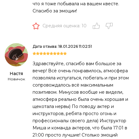
что я тоже побывала на вашем квесте.
Спасибо за эмоции!
Средняя оценка: 10
Дата отзыва: 18.01.2026 11:02:51
Здравствуйте, спасибо вам большое за
вечер! Всё очень понравилось, атмосфера
Настя
позволяла испугаться, побегать и при этом
Новичок
сопровождалось всё максимальным
позитивом. Минусов вообще не видели,
атмосфера реально была очень хорошая и
щекотала нервы) По поводу актер и
инструкторов, ребята просто огонь и
профессионалы своего дела) Инструктор
Миша и команда актеров, что была 17.01 в
21:00 просто лучшие! Столько эмоций