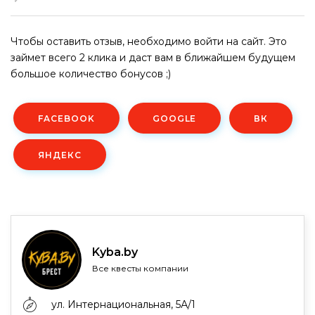
Чтобы оставить отзыв, необходимо войти на сайт. Это
займет всего 2 клика и даст вам в ближайшем будущем
большое количество бонусов ;)
FACEBOOK
GOOGLE
ВК
ЯНДЕКС
Kyba.by
Все квесты компании
ул. Интернациональная, 5А/1