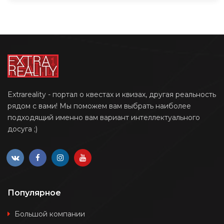
Extrareality - портал о квестах и квизах, другая реальность
рядом с вами! Мы поможем вам выбрать наиболее
подходящий именно вам вариант интеллектуального
досуга ;)
Популярное
Большой компании