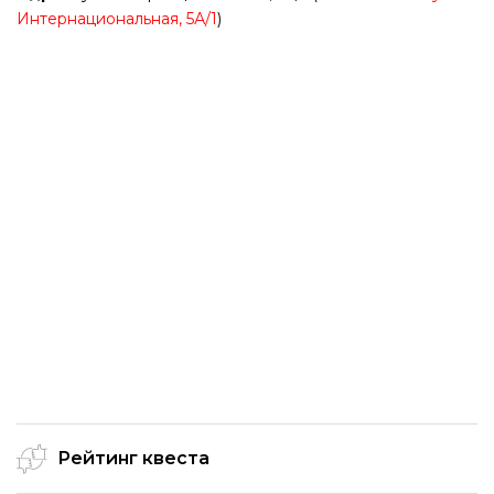
Интернациональная, 5А/1
)
Рейтинг квеста