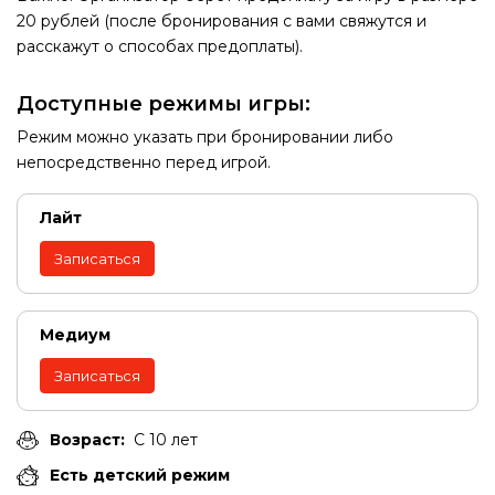
20 рублей (после бронирования с вами свяжутся и
расскажут о способах предоплаты).
Доступные режимы игры:
Режим можно указать при бронировании либо
непосредственно перед игрой.
Лайт
Записаться
Медиум
Записаться
Возраст:
С 10 лет
Есть детский режим