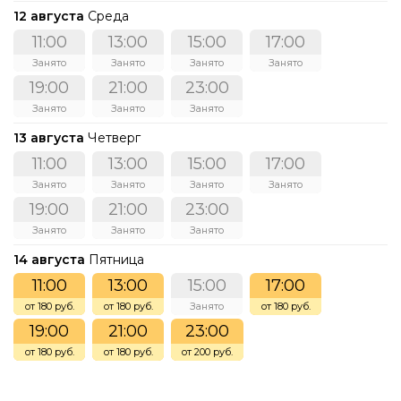
12 августа
Среда
11:00
13:00
15:00
17:00
Занято
Занято
Занято
Занято
19:00
21:00
23:00
Занято
Занято
Занято
13 августа
Четверг
11:00
13:00
15:00
17:00
Занято
Занято
Занято
Занято
19:00
21:00
23:00
Занято
Занято
Занято
14 августа
Пятница
11:00
13:00
15:00
17:00
от 180 руб.
от 180 руб.
Занято
от 180 руб.
19:00
21:00
23:00
от 180 руб.
от 180 руб.
от 200 руб.