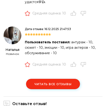
удастся💯👍.
Средняя оценка: 10
Дата отзыва: 16.12.2025 21:47:53
Пользователь поставил:
антураж - 10,
сюжет - 10, эмоции - 10, игра актеров - 10,
Наталья
обслуживание - 10
Новичок
Средняя оценка: 10
ЧИТАТЬ ВСЕ ОТЗЫВЫ
Оставьте отзыв!