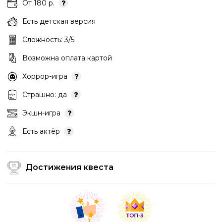
От 180 р.
Есть детская версия
Сложность: 3/5
Возможна оплата картой
Хоррор-игра
Страшно: да
Экшн-игра
Есть актёр
Достижения квеста