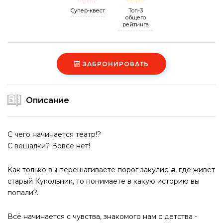
Супер-квест
Топ-3
общего
рейтинга
ЗАБРОНИРОВАТЬ
Описание
С чего начинается театр!?
С вешалки? Вовсе нет!
Как только вы перешагиваете порог закулисья, где живёт
старый Кукольник, то понимаете в какую историю вы
попали?.
Всё начинается с чувства, знакомого нам с детства -