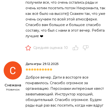
получили все, что очень остались рады и
очень хотим посетить потом Некроманта, так
как всё было на высоте)) Скажем так, что уже
очень скучаем по всей этой атмосферке.
Спасибо вам большое и большое спасибо
составу, что был с нами в этот вечер. Ребята
лучшие ❤️
Средняя оценка: 10
Дата игры: 29.12.2025
Доброе вечер. Дети в восторге все
понравилось. Спасибо огромное за
Снежана
организацию. Персонажи интересные квест
Новичок
захватывающий. Инструктор хороший,
обходительный. Спасибо огромное. Будем
рады ещё раз вас посетить, когда нам вдруг