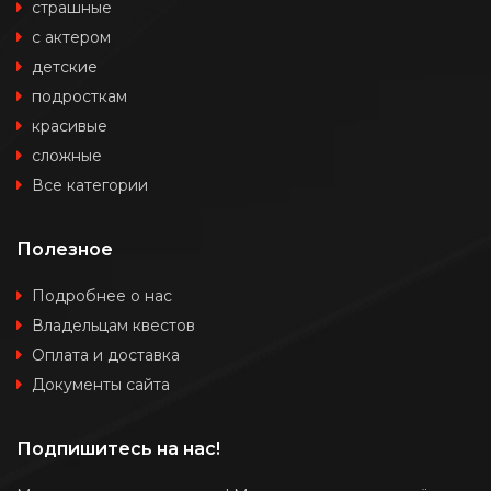
страшные
с актером
детские
подросткам
красивые
сложные
Все категории
Полезное
Подробнее о нас
Владельцам квестов
Оплата и доставка
Документы сайта
Подпишитесь на нас!