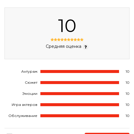
10
Средняя оценка
Антураж
10
Сюжет
10
Эмоции
10
Игра актеров
10
Обслуживание
10