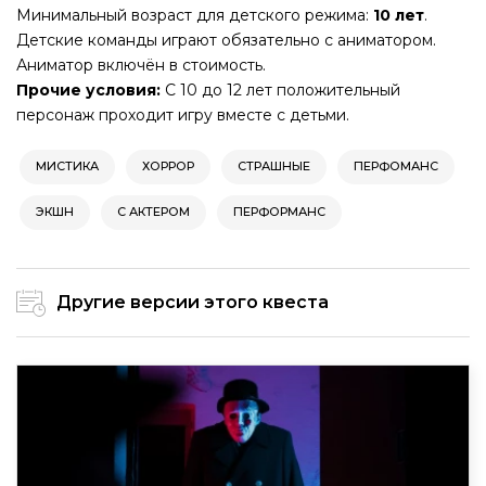
Минимальный возраст для детского режима:
10 лет
.
Детские команды играют обязательно с аниматором.
Аниматор включён в стоимость.
Прочие условия:
С 10 до 12 лет положительный
персонаж проходит игру вместе с детьми.
МИСТИКА
ХОРРОР
СТРАШНЫЕ
ПЕРФОМАНС
ЭКШН
С АКТЕРОМ
ПЕРФОРМАНС
Другие версии этого квеста