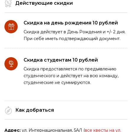
Действующие скидки
Скидка на день рождения 10 рублей
Скидка действует в День Рождения и +/- 2 дня.
При себе иметь подтверждающий документ.
Скидка студентам 10 рублей
Скидка предоставляется по предъявлению
студенческого и действует на всю команду,
студенческие не суммируются.
Как добраться
Адрес:
ул. Интернациональная, 5А/1 (
все квесты на ул.