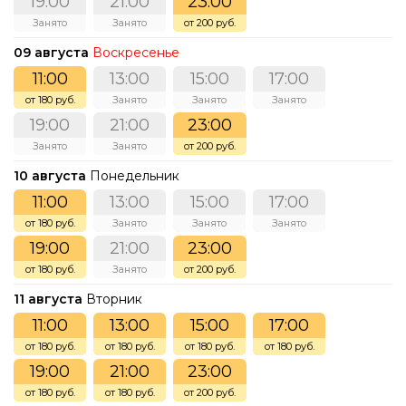
19:00
21:00
23:00
Занято
Занято
от 200 руб.
09 августа
Воскресенье
11:00
13:00
15:00
17:00
от 180 руб.
Занято
Занято
Занято
19:00
21:00
23:00
Занято
Занято
от 200 руб.
10 августа
Понедельник
11:00
13:00
15:00
17:00
от 180 руб.
Занято
Занято
Занято
19:00
21:00
23:00
от 180 руб.
Занято
от 200 руб.
11 августа
Вторник
11:00
13:00
15:00
17:00
от 180 руб.
от 180 руб.
от 180 руб.
от 180 руб.
19:00
21:00
23:00
от 180 руб.
от 180 руб.
от 200 руб.