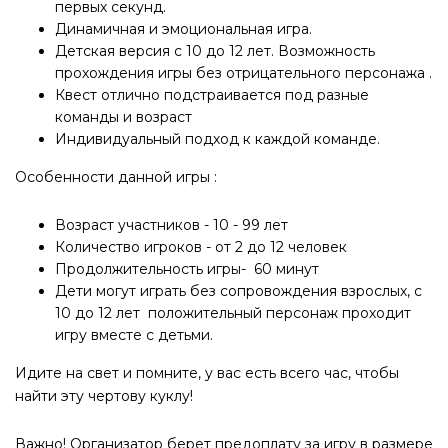
первых секунд.
Динамичная и эмоциональная игра.
Детская версия с 10 до 12 лет. Возможность
прохождения игры без отрицательного персонажа .
Квест отлично подстраивается под разные
команды и возраст
Индивидуальный подход к каждой команде.
Особенности данной игры :
Возраст участников - 10 - 99 лет
Количество игроков - от 2 до 12 человек
Продолжительность игры- 60 минут
Дети могут играть без сопровождения взрослых, с
10 до 12 лет положительный персонаж проходит
игру вместе с детьми.
Идите на свет и помните, у вас есть всего час, чтобы
найти эту чертову куклу!
Важно! Организатор берет предоплату за игру в размере