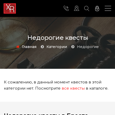
Недорогие квесты
Главная
Категории
недорогие
К сожалению, в данный момент квестов в этой
категории нет. Посмотрите
все квесты
в каталоге.