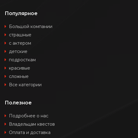
Популярное
Большой компании
страшные
с актером
детские
подросткам
красивые
сложные
Все категории
Полезное
Подробнее о нас
Владельцам квестов
Оплата и доставка