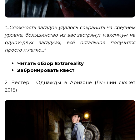
"...Сложность загадок удалось сохранить на среднем
уровне, большинство из вас застрянут максимум на
одной-двух загадках, всё остальное получится
просто и легко..."
Читать обзор Extrareality
Забронировать квест
2.
Вестерн: Однажды в Аризоне (Лучший сюжет
2018)