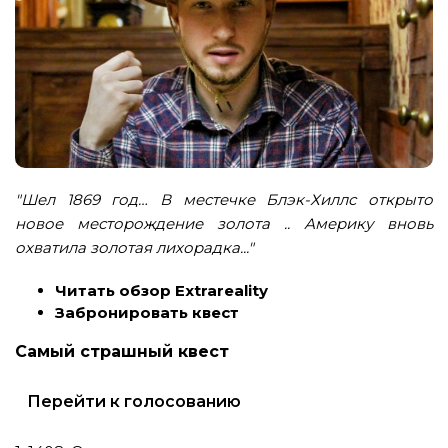
"Шел 1869 год… В местечке Блэк-Хиллс открыто
новое месторождение золота .. Америку вновь
охватила золотая лихорадка..."
Читать обзор Extrareality
Забронировать квест
Самый страшный квест
Перейти к голосованию