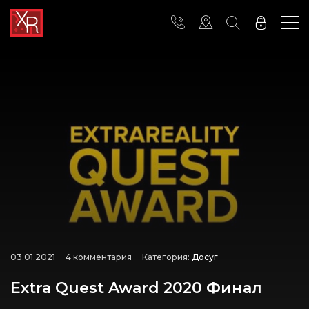
03.01.2021
4 комментария
Категория:
Досуг
Extra Quest Award 2020 Финал