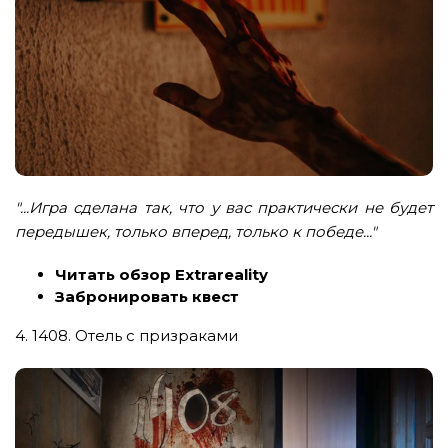
"...Игра сделана так, что у вас практически не будет
передышек, только вперед, только к победе..."
Читать обзор Extrareality
Забронировать квест
4. 1408. Отель с призраками