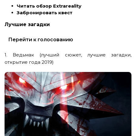
Читать обзор Extrareality
Забронировать квест
Лучшие загадки
Перейти к голосованию
1. Ведьмак (лучший сюжет, лучшие загадки,
открытие года 2019)