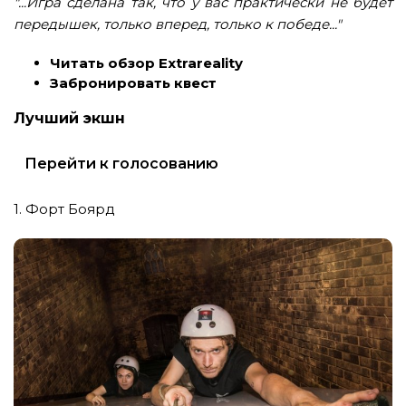
"...Игра сделана так, что у вас практически не будет
передышек, только вперед, только к победе..."
Читать обзор Extrareality
Забронировать квест
Лучший экшн
Перейти к голосованию
1. Форт Боярд