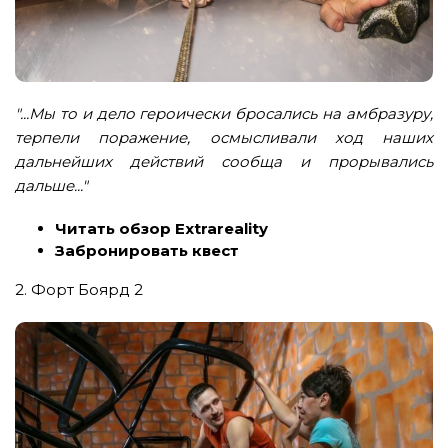
"...Мы то и дело героически бросались на амбразуру,
терпели поражение, осмысливали ход наших
дальнейших действий сообща и прорывались
дальше..."
Читать обзор Extrareality
Забронировать квест
2. Форт Боярд 2