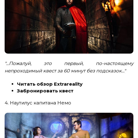
"...Пожалуй, это первый, по-настоящему
непроходимый квест за 60 минут без подсказок..."
Читать обзор Extrareality
Забронировать квест
4. Наутилус капитана Немо