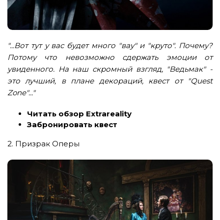
"...Вот тут у вас будет много "вау" и "круто". Почему?
Потому что невозможно сдержать эмоции от
увиденного. На наш скромный взгляд, "Ведьмак" -
это лучший, в плане декораций, квест от "Quest
Zone"..."
Читать обзор Extrareality
Забронировать квест
2. Призрак Оперы