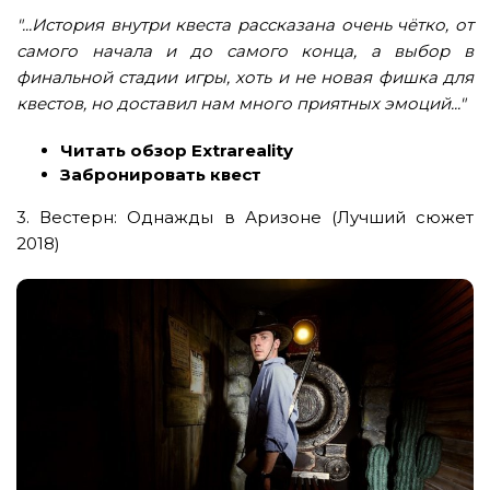
"...История внутри квеста рассказана очень чётко, от
самого начала и до самого конца, а выбор в
финальной стадии игры, хоть и не новая фишка для
квестов, но доставил нам много приятных эмоций..."
Читать обзор Extrareality
Забронировать квест
3.
Вестерн: Однажды в Аризоне (Лучший сюжет
2018)