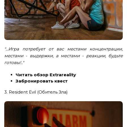
"...Игра потребует от вас местами концентрации,
местами - выдержки, а местами - реакции, будьте
готовы!.."
Читать обзор Extrareality
Забронировать квест
3. Resident Evil (Обитель Зла)