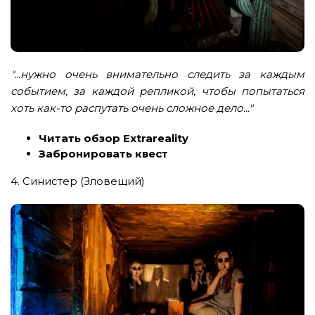
"...нужно очень внимательно следить за каждым
событием, за каждой репликой, чтобы попытаться
хоть как-то распутать очень сложное дело..."
Читать обзор Extrareality
Забронировать квест
4. Синистер (Зловещий)