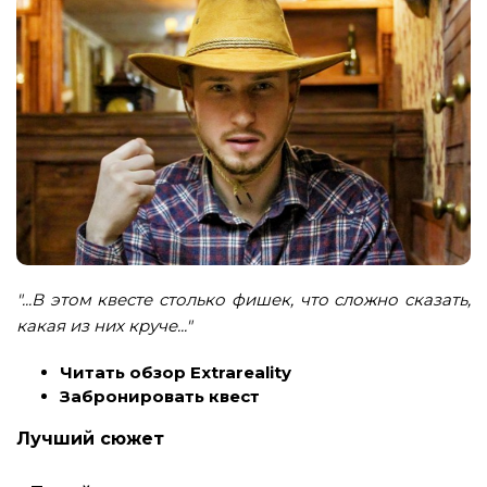
"...В этом квесте столько фишек, что сложно сказать,
какая из них круче..."
Читать обзор Extrareality
Забронировать квест
Лучший сюжет