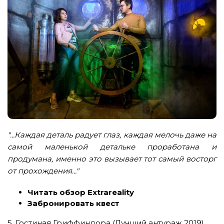
"...Каждая деталь радует глаз, каждая мелочь даже на
самой маленькой детальке проработана и
продумана, именно это вызывает тот самый восторг
от прохождения..."
Читать обзор Extrareality
Забронировать квест
5. Гостиная Гриффиндора (Лучший антураж 2019)