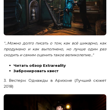
"...Можно долго писать о том, как всё шикарно, как
продумано и как выполнено, но лучше один раз
сходить и самим оценить такое великолепие..."
Читать обзор Extrareality
Забронировать квест
3. Вестерн: Однажды в Аризоне (Лучший сюжет
2018)