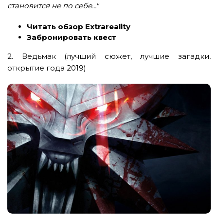
становится не по себе..."
Читать обзор Extrareality
Забронировать квест
2.
Ведьмак (лучший сюжет, лучшие загадки,
открытие года 2019)