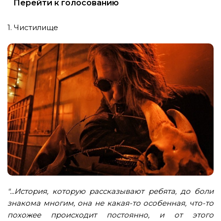
Перейти к голосованию
1. Чистилище
"...История, которую рассказывают ребята, до боли
знакома многим, она не какая-то особенная, что-то
похожее происходит постоянно, и от этого