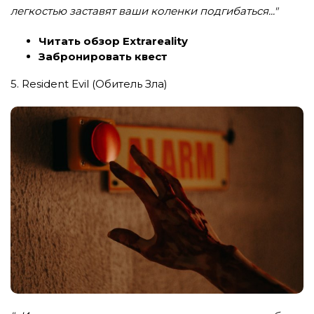
легкостью заставят ваши коленки подгибаться..."
Читать обзор Extrareality
Забронировать квест
5. Resident Evil (Обитель Зла)