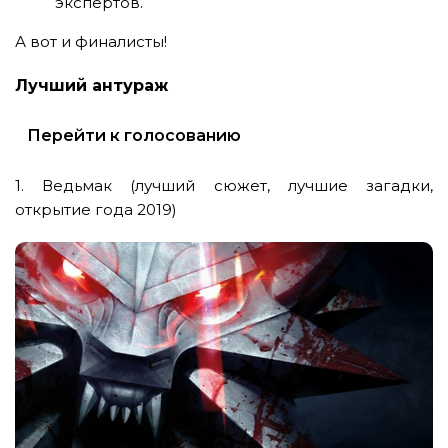
экспертов.
А вот и финалисты!
Лучший антураж
Перейти к голосованию
1. Ведьмак (лучший сюжет, лучшие загадки,
открытие года 2019)