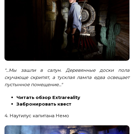
"...Мы зашли в салун. Деревянные доски пола
скучающе скрипят, а тусклая лампа едва освещает
пустынное помещение..."
Читать обзор Extrareality
Забронировать квест
4. Наутилус капитана Немо