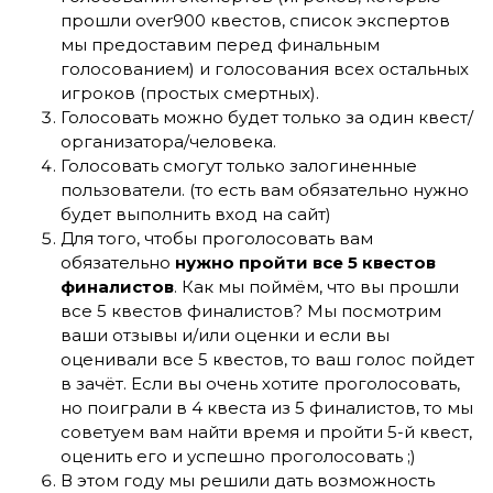
прошли over900 квестов, список экспертов
мы предоставим перед финальным
голосованием) и голосования всех остальных
игроков (простых смертных).
Голосовать можно будет только за один квест/
организатора/человека.
Голосовать смогут только залогиненные
пользователи. (то есть вам обязательно нужно
будет выполнить вход на сайт)
Для того, чтобы проголосовать вам
обязательно
нужно пройти все 5 квестов
финалистов
. Как мы поймём, что вы прошли
все 5 квестов финалистов? Мы посмотрим
ваши отзывы и/или оценки и если вы
оценивали все 5 квестов, то ваш голос пойдет
в зачёт. Если вы очень хотите проголосовать,
но поиграли в 4 квеста из 5 финалистов, то мы
советуем вам найти время и пройти 5-й квест,
оценить его и успешно проголосовать ;)
В этом году мы решили дать возможность