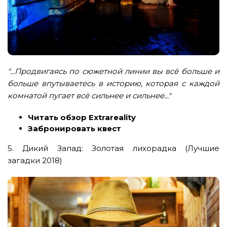
"...Продвигаясь по сюжетной линии вы всё больше и
больше впутываетесь в историю, которая с каждой
комнатой пугает всё сильнее и сильнее..."
Читать обзор Extrareality
Забронировать квест
5. Дикий Запад: Золотая лихорадка (Лучшие
загадки 2018)