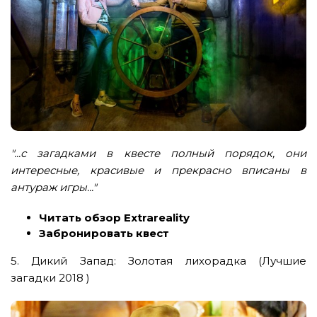
"...с загадками в квесте полный порядок, они
интересные, красивые и прекрасно вписаны в
антураж игры..."
Читать обзор Extrareality
Забронировать квест
5. Дикий Запад: Золотая лихорадка (Лучшие
загадки 2018 )