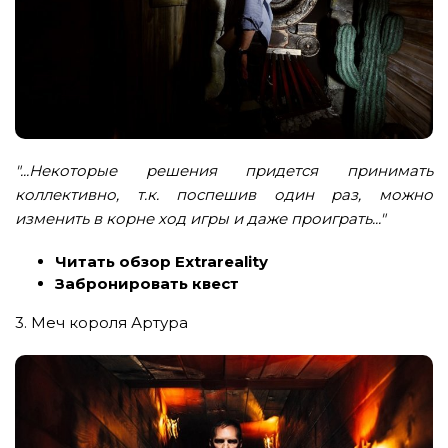
"...Некоторые решения придется принимать
коллективно, т.к. поспешив один раз, можно
изменить в корне ход игры и даже проиграть..."
Читать обзор Extrareality
Забронировать квест
3. Меч короля Артура